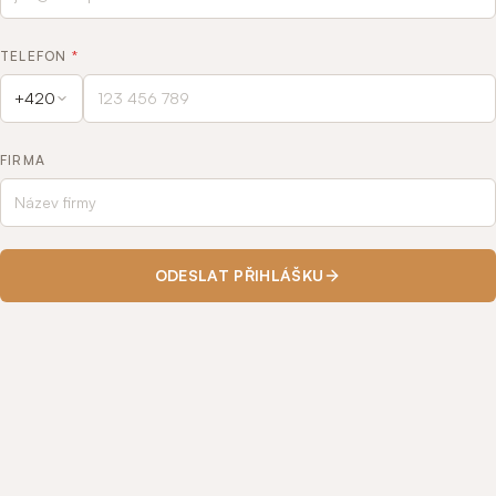
TELEFON
*
+420
FIRMA
ODESLAT PŘIHLÁŠKU